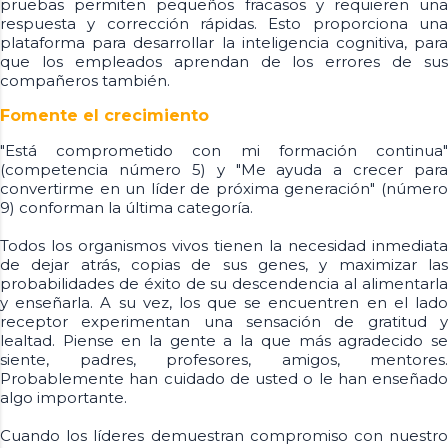
pruebas permiten pequeños fracasos y requieren una
respuesta y corrección rápidas. Esto proporciona una
plataforma para desarrollar la inteligencia cognitiva, para
que los empleados aprendan de los errores de sus
compañeros también.
Fomente el crecimiento
"Está comprometido con mi formación continua"
(competencia número 5) y "Me ayuda a crecer para
convertirme en un líder de próxima generación" (número
9) conforman la última categoría.
Todos los organismos vivos tienen la necesidad inmediata
de dejar atrás, copias de sus genes, y maximizar las
probabilidades de éxito de su descendencia al alimentarla
y enseñarla. A su vez, los que se encuentren en el lado
receptor experimentan una sensación de gratitud y
lealtad. Piense en la gente a la que más agradecido se
siente, padres, profesores, amigos, mentores.
Probablemente han cuidado de usted o le han enseñado
algo importante.
Cuando los líderes demuestran compromiso con nuestro