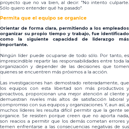
proyecto que no va bien, al decir: "No intento culparte.
Sólo quiero entender qué ha pasado".
Permita que el equipo se organice
Orientar de forma clara, permitiendo a los empleados
organizar su propio tiempo y trabajo, fue identificado
como la siguiente capacidad de liderazgo más
importante.
Ningún líder puede ocuparse de todo sólo. Por tanto, es
imprescindible repartir las responsabilidades entre toda la
organización y depender de las decisiones que tomen
quienes se encuentren más próximos a la acción.
Las investigaciones han demostrado reiteradamente, que
los equipos con esta libertad son más productivos y
proactivos, proporcionan una mejor atención al cliente y
demuestran niveles más altos de satisfacción laboral y
compromiso con sus equipos y organizaciones. Y, aun así, a
muchos líderes les resulta difícil permitir que la gente se
organice. Se resisten porque creen que no aporta nada,
son reacios a permitir que los demás cometan errores y
temen enfrentarse a las consecuencias negativas de sus