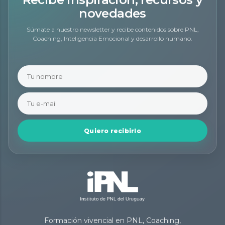
novedades
Súmate a nuestro newsletter y recibe contenidos sobre PNL,
Coaching, Inteligencia Emocional y desarrollo humano.
Quiero recibirlo
Formación vivencial en PNL, Coaching,