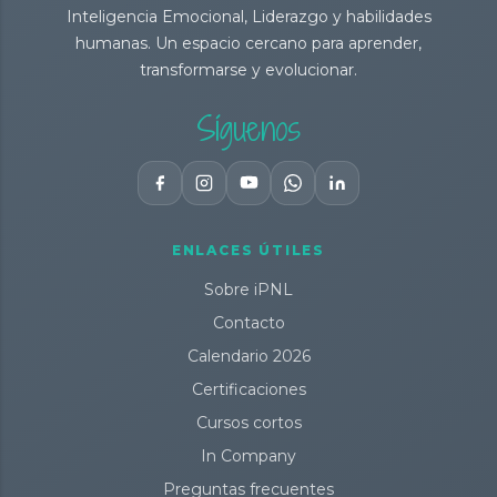
Inteligencia Emocional, Liderazgo y habilidades
humanas. Un espacio cercano para aprender,
transformarse y evolucionar.
Síguenos
ENLACES ÚTILES
Sobre iPNL
Contacto
Calendario 2026
Certificaciones
Cursos cortos
In Company
Preguntas frecuentes