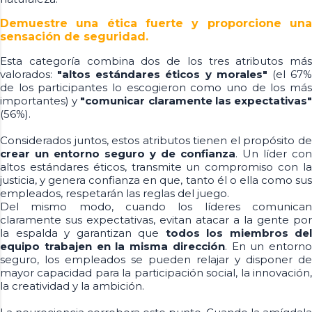
Demuestre una ética fuerte y proporcione una
sensación de seguridad.
Esta categoría combina dos de los tres atributos más
valorados:
"altos estándares éticos y morales"
(el 67
de los participantes lo escogieron como uno de los más
importantes) y
"comunicar claramente las expectativas
(56%).
Considerados juntos, estos atributos tienen el propósito de
crear un entorno seguro y de confianza
. Un líder con
altos estándares éticos, transmite un compromiso con la
justicia, y genera confianza en que, tanto él o ella como sus
empleados, respetarán las reglas del juego.
Del mismo modo, cuando los líderes comunican
claramente sus expectativas, evitan atacar a la gente por
la espalda y garantizan que
todos los miembros del
equipo trabajen en la misma dirección
. En un entorno
seguro, los empleados se pueden relajar y disponer de
mayor capacidad para la participación social, la innovación,
la creatividad y la ambición.