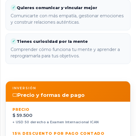
Quieres comunicar y vincular mejor
✓
Comunicarte con más empatía, gestionar emociones
y construir relaciones auténticas.
Tienes curiosidad por la mente
✓
Comprender cómo funciona tu mente y aprender a
reprogramarla para tus objetivos.
INVERSIÓN
Precio y formas de pago
PRECIO
$ 59.500
+ USD 50 derecho a Examen Internacional ICAN
15% DESCUENTO POR PAGO CONTADO