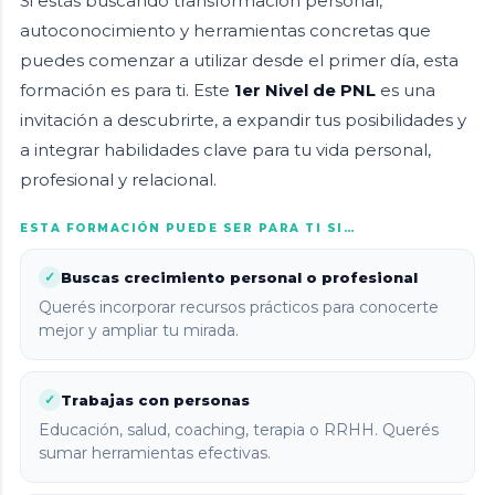
Si estás buscando transformación personal,
autoconocimiento y herramientas concretas que
puedes comenzar a utilizar desde el primer día, esta
formación es para ti. Este
1er Nivel de PNL
es una
invitación a descubrirte, a expandir tus posibilidades y
a integrar habilidades clave para tu vida personal,
profesional y relacional.
ESTA FORMACIÓN PUEDE SER PARA TI SI…
Buscas crecimiento personal o profesional
✓
Querés incorporar recursos prácticos para conocerte
mejor y ampliar tu mirada.
Trabajas con personas
✓
Educación, salud, coaching, terapia o RRHH. Querés
sumar herramientas efectivas.