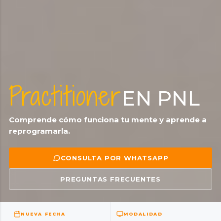
Practitioner
EN PNL
Comprende cómo funciona tu mente y aprende a
reprogramarla.
CONSULTA POR WHATSAPP
PREGUNTAS FRECUENTES
NUEVA FECHA
MODALIDAD