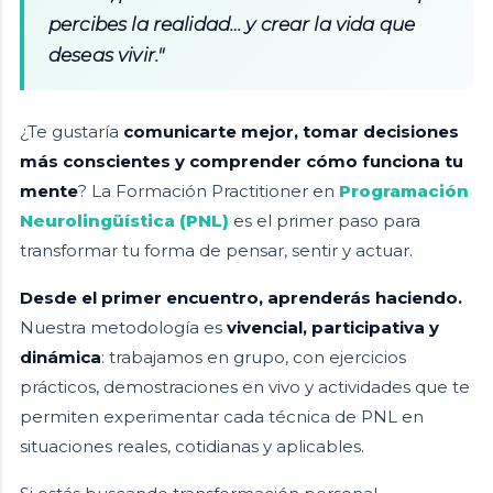
percibes la realidad… y crear la vida que
deseas vivir."
¿Te gustaría
comunicarte mejor, tomar decisiones
más conscientes y comprender cómo funciona tu
mente
? La Formación Practitioner en
Programación
Neurolingüística (PNL)
es el primer paso para
transformar tu forma de pensar, sentir y actuar.
Desde el primer encuentro, aprenderás haciendo.
Nuestra metodología es
vivencial, participativa y
dinámica
: trabajamos en grupo, con ejercicios
prácticos, demostraciones en vivo y actividades que te
permiten experimentar cada técnica de PNL en
situaciones reales, cotidianas y aplicables.