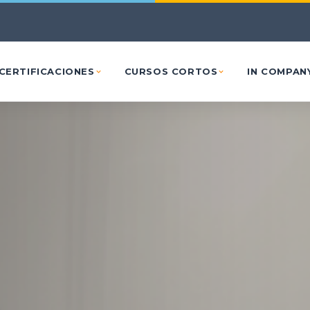
Ir al contenido principal
CERTIFICACIONES
CURSOS CORTOS
IN COMPAN