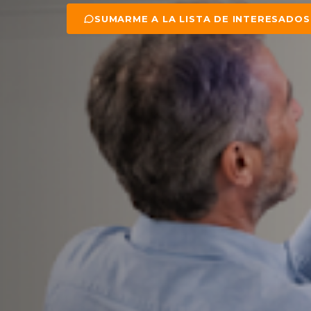
SUMARME A LA LISTA DE INTERESADOS