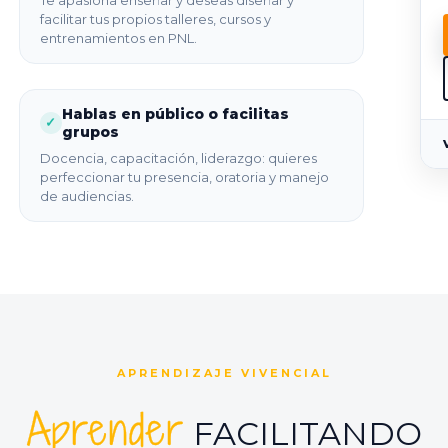
facilitar tus propios talleres, cursos y
entrenamientos en PNL.
Hablas en público o facilitas
✓
grupos
Docencia, capacitación, liderazgo: quieres
perfeccionar tu presencia, oratoria y manejo
de audiencias.
APRENDIZAJE VIVENCIAL
Aprender
FACILITANDO