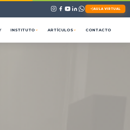
AULA VIRTUAL
Y
INSTITUTO
ARTÍCULOS
CONTACTO