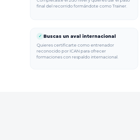
final del recorrido formándote como Trainer.
Buscas un aval internacional
✓
Quieres certificarte como entrenador
reconocido por ICAN para ofrecer
formaciones con respaldo internacional.