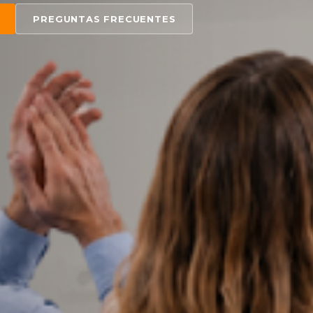
PREGUNTAS FRECUENTES