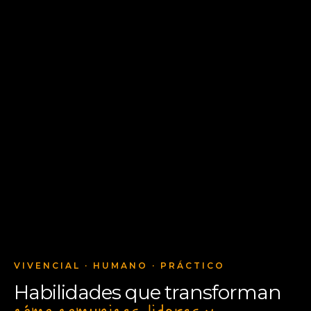
VIVENCIAL · HUMANO · PRÁCTICO
Habilidades que transforman