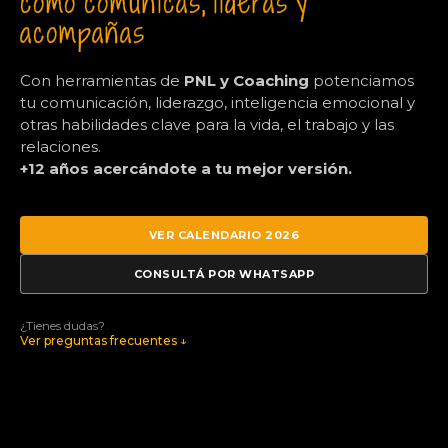
cómo comunicas, lideras y
acompañas
Con herramientas de
PNL y Coaching
potenciamos
tu comunicación, liderazgo, inteligencia emocional y
otras habilidades clave para la vida, el trabajo y las
relaciones.
+12 años acercándote a tu mejor versión.
VER CALENDARIO 2026
CONSULTÁ POR WHATSAPP
¿Tienes dudas?
Ver preguntas frecuentes ↓