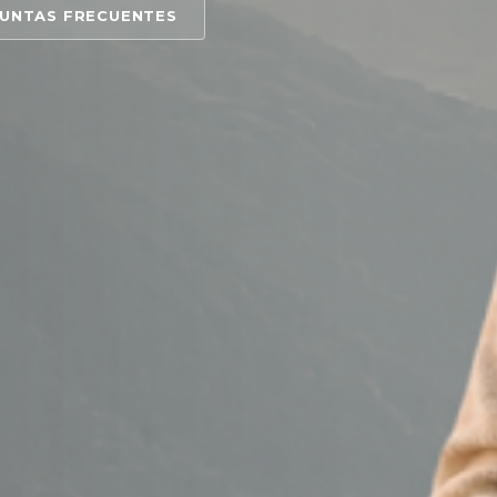
UNTAS FRECUENTES