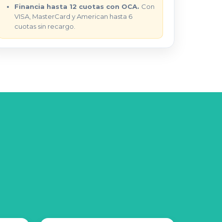
Financia hasta 12 cuotas con OCA.
Con
VISA, MasterCard y American hasta 6
cuotas sin recargo.