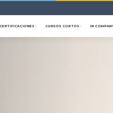
Ir al contenido principal
CERTIFICACIONES
CURSOS CORTOS
IN COMPAN