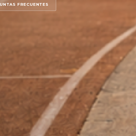
UNTAS FRECUENTES