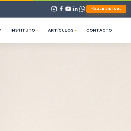
AULA VIRTUAL
Y
INSTITUTO
ARTÍCULOS
CONTACTO