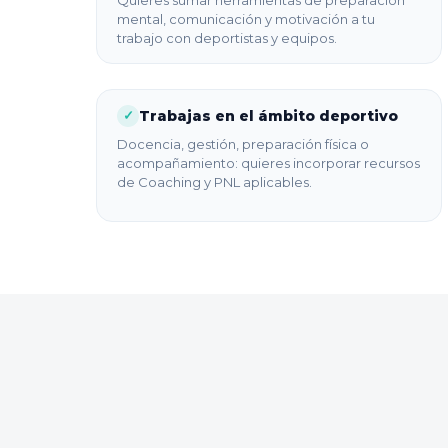
mental, comunicación y motivación a tu
trabajo con deportistas y equipos.
Trabajas en el ámbito deportivo
✓
Docencia, gestión, preparación física o
acompañamiento: quieres incorporar recursos
de Coaching y PNL aplicables.