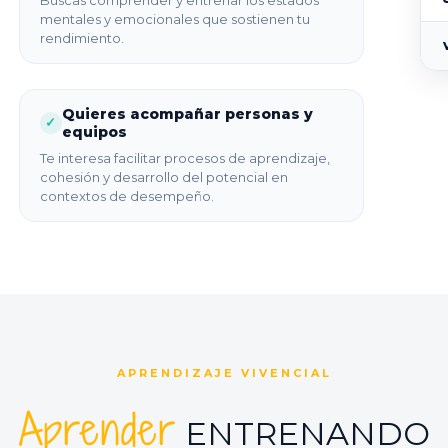
mentales y emocionales que sostienen tu
rendimiento.
Quieres acompañar personas y
✓
equipos
Te interesa facilitar procesos de aprendizaje,
cohesión y desarrollo del potencial en
contextos de desempeño.
APRENDIZAJE VIVENCIAL
Aprender
ENTRENANDO