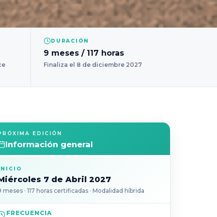
DURACIÓN
9 meses / 117 horas
ce
Finaliza el 8 de diciembre 2027
PRÓXIMA EDICIÓN
Información general
INICIO
Miércoles 7 de Abril 2027
9 meses · 117 horas certificadas · Modalidad híbrida
FRECUENCIA