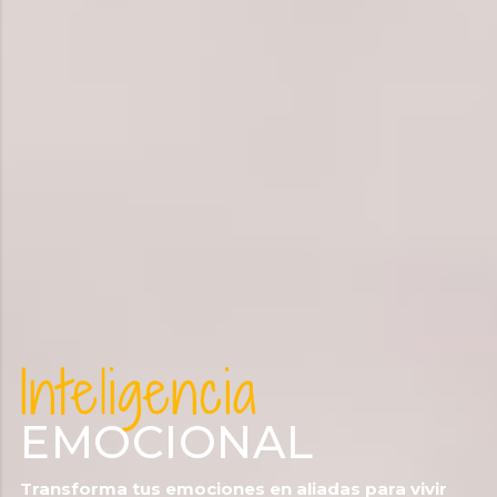
Inteligencia
EMOCIONAL
Transforma tus emociones en aliadas para vivir