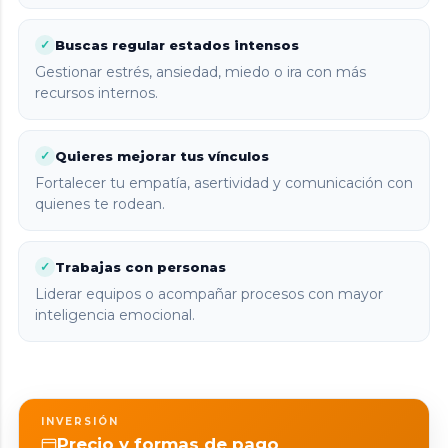
Buscas regular estados intensos
✓
Gestionar estrés, ansiedad, miedo o ira con más
recursos internos.
Quieres mejorar tus vínculos
✓
Fortalecer tu empatía, asertividad y comunicación con
quienes te rodean.
Trabajas con personas
✓
Liderar equipos o acompañar procesos con mayor
inteligencia emocional.
INVERSIÓN
Precio y formas de pago