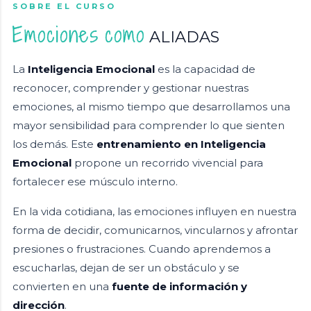
SOBRE EL CURSO
Emociones como
ALIADAS
La
Inteligencia Emocional
es la capacidad de
reconocer, comprender y gestionar nuestras
emociones, al mismo tiempo que desarrollamos una
mayor sensibilidad para comprender lo que sienten
los demás. Este
entrenamiento en Inteligencia
Emocional
propone un recorrido vivencial para
fortalecer ese músculo interno.
En la vida cotidiana, las emociones influyen en nuestra
forma de decidir, comunicarnos, vincularnos y afrontar
presiones o frustraciones. Cuando aprendemos a
escucharlas, dejan de ser un obstáculo y se
convierten en una
fuente de información y
dirección
.