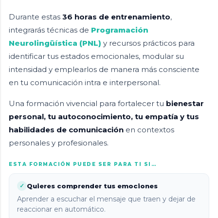
Durante estas
36 horas de entrenamiento
,
integrarás técnicas de
Programación
Neurolingüística (PNL)
y recursos prácticos para
identificar tus estados emocionales, modular su
intensidad y emplearlos de manera más consciente
en tu comunicación intra e interpersonal.
Una formación vivencial para fortalecer tu
bienestar
personal, tu autoconocimiento, tu empatía y tus
habilidades de comunicación
en contextos
personales y profesionales.
ESTA FORMACIÓN PUEDE SER PARA TI SI…
Quieres comprender tus emociones
✓
Aprender a escuchar el mensaje que traen y dejar de
reaccionar en automático.