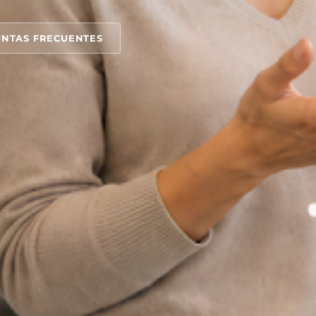
NTAS FRECUENTES