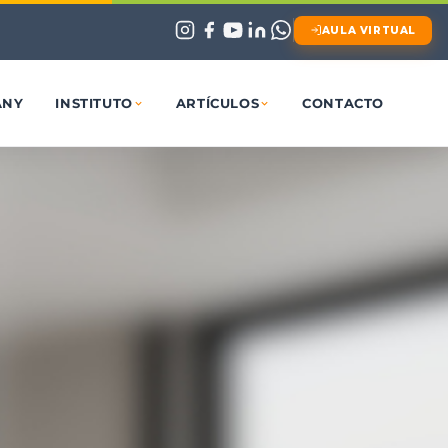
AULA VIRTUAL
ANY
INSTITUTO
ARTÍCULOS
CONTACTO