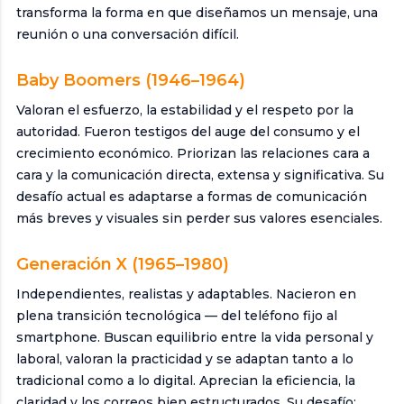
transforma la forma en que diseñamos un mensaje, una
reunión o una conversación difícil.
Baby Boomers (1946–1964)
Valoran el esfuerzo, la estabilidad y el respeto por la
autoridad. Fueron testigos del auge del consumo y el
crecimiento económico. Priorizan las relaciones cara a
cara y la comunicación directa, extensa y significativa. Su
desafío actual es adaptarse a formas de comunicación
más breves y visuales sin perder sus valores esenciales.
Generación X (1965–1980)
Independientes, realistas y adaptables. Nacieron en
plena transición tecnológica — del teléfono fijo al
smartphone. Buscan equilibrio entre la vida personal y
laboral, valoran la practicidad y se adaptan tanto a lo
tradicional como a lo digital. Aprecian la eficiencia, la
claridad y los correos bien estructurados. Su desafío: