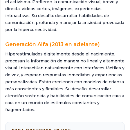
el activismo. Prefieren la comunicación visual, breve y
directa: videos cortos, imágenes, experiencias
interactivas. Su desafío: desarrollar habilidades de
comunicación profunda y manejar la ansiedad provocada
por la hiperconectividad.
Generación Alfa (2013 en adelante)
Hiperestimulados digitalmente desde el nacimiento,
procesan la información de manera no lineal y altamente
visual. Interactúan naturalmente con interfaces táctiles y
de voz, y esperan respuestas inmediatas y experiencias
personalizadas. Están creciendo con modelos de crianza
más conscientes y flexibles. Su desafío: desarrollar
atención sostenida y habilidades de comunicación cara a
cara en un mundo de estímulos constantes y
fragmentados.