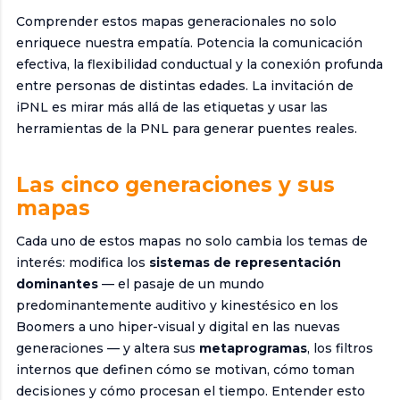
Comprender estos mapas generacionales no solo
enriquece nuestra empatía. Potencia la comunicación
efectiva, la flexibilidad conductual y la conexión profunda
entre personas de distintas edades. La invitación de
iPNL es mirar más allá de las etiquetas y usar las
herramientas de la PNL para generar puentes reales.
Las cinco generaciones y sus
mapas
Cada uno de estos mapas no solo cambia los temas de
interés: modifica los
sistemas de representación
dominantes
— el pasaje de un mundo
predominantemente auditivo y kinestésico en los
Boomers a uno hiper-visual y digital en las nuevas
generaciones — y altera sus
metaprogramas
, los filtros
internos que definen cómo se motivan, cómo toman
decisiones y cómo procesan el tiempo. Entender esto