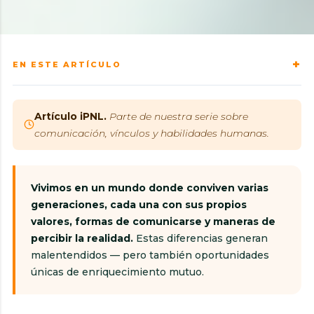
EN ESTE ARTÍCULO
Artículo iPNL.
Parte de nuestra serie sobre
comunicación, vínculos y habilidades humanas.
Vivimos en un mundo donde conviven varias
generaciones, cada una con sus propios
valores, formas de comunicarse y maneras de
percibir la realidad.
Estas diferencias generan
malentendidos — pero también oportunidades
únicas de enriquecimiento mutuo.