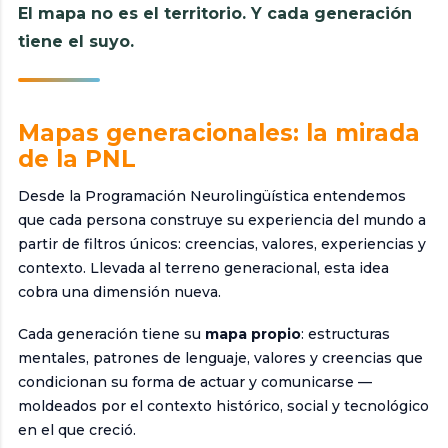
El mapa no es el territorio. Y cada generación
tiene el suyo.
Mapas generacionales: la mirada
de la PNL
Desde la Programación Neurolingüística entendemos
que cada persona construye su experiencia del mundo a
partir de filtros únicos: creencias, valores, experiencias y
contexto. Llevada al terreno generacional, esta idea
cobra una dimensión nueva.
Cada generación tiene su
mapa propio
: estructuras
mentales, patrones de lenguaje, valores y creencias que
condicionan su forma de actuar y comunicarse —
moldeados por el contexto histórico, social y tecnológico
en el que creció.