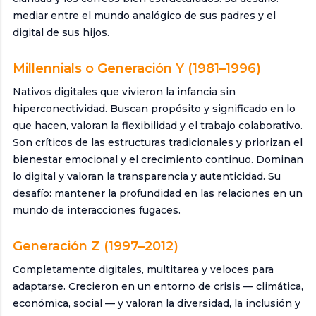
mediar entre el mundo analógico de sus padres y el
digital de sus hijos.
Millennials o Generación Y (1981–1996)
Nativos digitales que vivieron la infancia sin
hiperconectividad. Buscan propósito y significado en lo
que hacen, valoran la flexibilidad y el trabajo colaborativo.
Son críticos de las estructuras tradicionales y priorizan el
bienestar emocional y el crecimiento continuo. Dominan
lo digital y valoran la transparencia y autenticidad. Su
desafío: mantener la profundidad en las relaciones en un
mundo de interacciones fugaces.
Generación Z (1997–2012)
Completamente digitales, multitarea y veloces para
adaptarse. Crecieron en un entorno de crisis — climática,
económica, social — y valoran la diversidad, la inclusión y