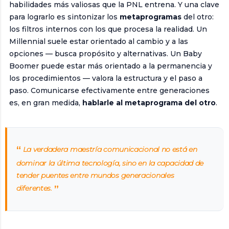
habilidades más valiosas que la PNL entrena. Y una clave
para lograrlo es sintonizar los
metaprogramas
del otro:
los filtros internos con los que procesa la realidad. Un
Millennial suele estar orientado al cambio y a las
opciones — busca propósito y alternativas. Un Baby
Boomer puede estar más orientado a la permanencia y
los procedimientos — valora la estructura y el paso a
paso. Comunicarse efectivamente entre generaciones
es, en gran medida,
hablarle al metaprograma del otro
.
La verdadera maestría comunicacional no está en
dominar la última tecnología, sino en la capacidad de
tender puentes entre mundos generacionales
diferentes.