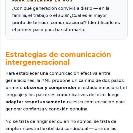
PARA OBSERVAR EN VOS
¿Con qué generación convivís a diario — en la
familia, el trabajo o el aula? ¿Cuál es el mayor
punto de tensión comunicacional? Identificarlo es
el primer paso para transformarlo.
Estrategias de comunicación
intergeneracional
Para establecer una comunicación efectiva entre
generaciones, la PNL propone un camino de dos pasos:
primero
observar y comprender
el estado emocional, el
lenguaje y los patrones comunicativos del otro; luego
adaptar respetuosamente
nuestra comunicación para
generar confianza y conexión genuina.
No se trata de fingir ser quien no somos. Se trata de
ampliar nuestra flexibilidad conductual — una de las