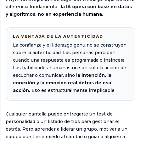
diferencia fundamental:
la IA opera con base en datos
y algoritmos, no en experiencia humana.
LA VENTAJA DE LA AUTENTICIDAD
La confianza y el liderazgo genuino se construyen
sobre la autenticidad. Las personas perciben
cuando una respuesta es programada o insincera.
Las habilidades humanas no son solo la acción de
escuchar o comunicar, sino
la intención, la
conexión y la emoción real detrás de esa
acción.
Eso es estructuralmente irreplicable.
Cualquier pantalla puede entregarte un test de
personalidad o un listado de tips para gestionar el
estrés. Pero aprender a liderar un grupo, motivar a un
equipo que tiene miedo al cambio o guiar a alguien a