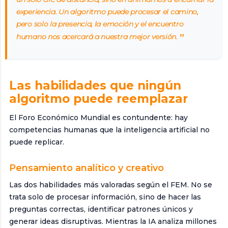
experiencia. Un algoritmo puede procesar el camino,
pero solo la presencia, la emoción y el encuentro
humano nos acercará a nuestra mejor versión.
Las habilidades que ningún
algoritmo puede reemplazar
El Foro Económico Mundial es contundente: hay
competencias humanas que la inteligencia artificial no
puede replicar.
Pensamiento analítico y creativo
Las dos habilidades más valoradas según el FEM. No se
trata solo de procesar información, sino de hacer las
preguntas correctas, identificar patrones únicos y
generar ideas disruptivas. Mientras la IA analiza millones