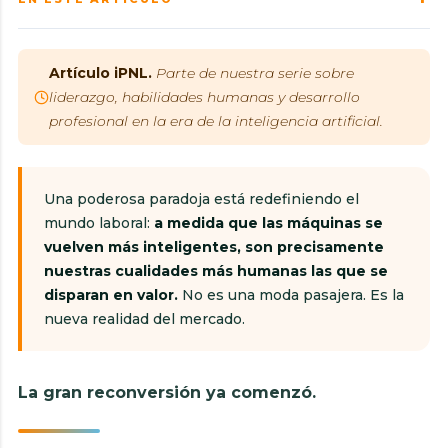
Artículo iPNL.
Parte de nuestra serie sobre
liderazgo, habilidades humanas y desarrollo
profesional en la era de la inteligencia artificial.
Una poderosa paradoja está redefiniendo el
mundo laboral:
a medida que las máquinas se
vuelven más inteligentes, son precisamente
nuestras cualidades más humanas las que se
disparan en valor.
No es una moda pasajera. Es la
nueva realidad del mercado.
La gran reconversión ya comenzó.