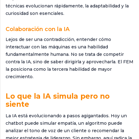
técnicas evolucionan rápidamente, la adaptabilidad y la
curiosidad son esenciales.
Colaboración con la IA
Lejos de ser una contradicción, entender cómo
interactuar con las máquinas es una habilidad
fundamentalmente humana. No se trata de competir
contra la IA, sino de saber dirigirla y aprovecharla. El FEM
la posiciona como la tercera habilidad de mayor
crecimiento.
Lo que la IA simula pero no
siente
La IA está evolucionando a pasos agigantados. Hoy un
chatbot puede simular empatía, un algoritmo puede
analizar el tono de voz de un cliente o recomendar la
mejor estrategia de liderazgo. Sin embargo, aquí radica la