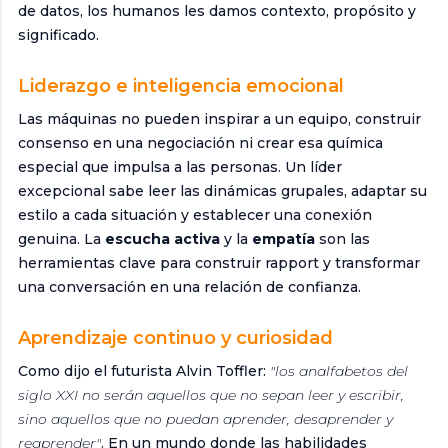
de datos, los humanos les damos contexto, propósito y
significado.
Liderazgo e inteligencia emocional
Las máquinas no pueden inspirar a un equipo, construir
consenso en una negociación ni crear esa química
especial que impulsa a las personas. Un líder
excepcional sabe leer las dinámicas grupales, adaptar su
estilo a cada situación y establecer una conexión
genuina. La
escucha activa
y la
empatía
son las
herramientas clave para construir rapport y transformar
una conversación en una relación de confianza.
Aprendizaje continuo y curiosidad
Como dijo el futurista Alvin Toffler:
"los analfabetos del
siglo XXI no serán aquellos que no sepan leer y escribir,
sino aquellos que no puedan aprender, desaprender y
reaprender"
. En un mundo donde las habilidades