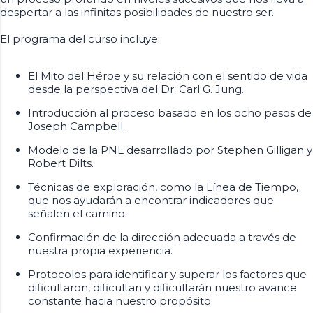
despertar a las infinitas posibilidades de nuestro ser.
El programa del curso incluye:
El Mito del Héroe y su relación con el sentido de vida
desde la perspectiva del Dr. Carl G. Jung.
Introducción al proceso basado en los ocho pasos de
Joseph Campbell.
Modelo de la PNL desarrollado por Stephen Gilligan y
Robert Dilts.
Técnicas de exploración, como la Línea de Tiempo,
que nos ayudarán a encontrar indicadores que
señalen el camino.
Confirmación de la dirección adecuada a través de
nuestra propia experiencia.
Protocolos para identificar y superar los factores que
dificultaron, dificultan y dificultarán nuestro avance
constante hacia nuestro propósito.