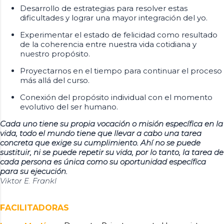
Desarrollo de estrategias para resolver estas
dificultades y lograr una mayor integración del yo.
Experimentar el estado de felicidad como resultado
de la coherencia entre nuestra vida cotidiana y
nuestro propósito.
Proyectarnos en el tiempo para continuar el proceso
más allá del curso.
Conexión del propósito individual con el momento
evolutivo del ser humano.
Cada uno tiene su propia vocación o misión específica en la
vida, todo el mundo tiene que llevar a cabo una tarea
concreta que exige su cumplimiento. Ahí no se puede
sustituir, ni se puede repetir su vida, por lo tanto, la tarea de
cada persona es única como su oportunidad específica
para su ejecución.
Viktor E. Frankl
FACILITADORAS