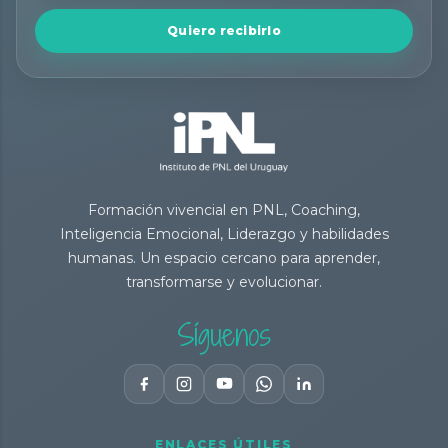
Quiero recibirlo
Formación vivencial en PNL, Coaching,
Inteligencia Emocional, Liderazgo y habilidades
humanas. Un espacio cercano para aprender,
transformarse y evolucionar.
Síguenos
ENLACES ÚTILES