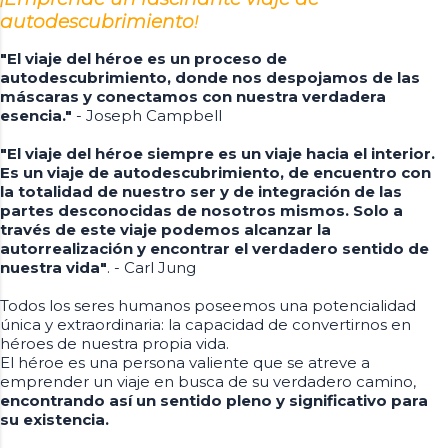
autodescubrimiento
!
"El viaje del héroe es un proceso de
autodescubrimiento, donde nos despojamos de las
máscaras y conectamos con nuestra verdadera
esencia."
- Joseph Campbell
"El viaje del héroe siempre es un viaje hacia el interior.
Es un viaje de autodescubrimiento, de encuentro con
la totalidad de nuestro ser y de integración de las
partes desconocidas de nosotros mismos. Solo a
través de este viaje podemos alcanzar la
autorrealización y encontrar el verdadero sentido de
nuestra vida"
. - Carl Jung
Todos los seres humanos poseemos una potencialidad
única y extraordinaria: la capacidad de convertirnos en
héroes de nuestra propia vida.
El héroe es una persona valiente que se atreve a
emprender un viaje en busca de su verdadero camino,
encontrando así un sentido pleno y significativo para
su existencia.