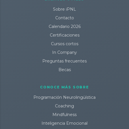
Sobre iPNL
Contacto
Calendario 2026
Certificaciones
Cursos cortos
In Company
Preguntas frecuentes
Becas
CONOCE MÁS SOBRE
Programación Neurolingüística
Coaching
Mindfulness
Inteligencia Emocional