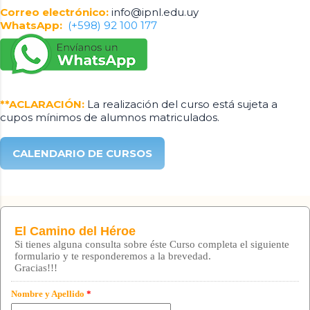
Correo electrónico:
info@ipnl.edu.uy
WhatsApp:
(+598) 92 100 177
**ACLARACIÓN:
La realización del curso está sujeta a
cupos mínimos de alumnos matriculados.
CALENDARIO DE CURSOS