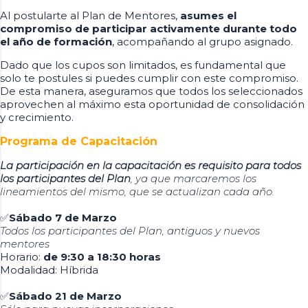
Al postularte al Plan de Mentores,
asumes el
compromiso de participar activamente durante todo
el año de formación
, acompañando al grupo asignado.
Dado que los cupos son limitados, es fundamental que
solo te postules si puedes cumplir con este compromiso.
De esta manera, aseguramos que todos los seleccionados
aprovechen al máximo esta oportunidad de consolidación
y crecimiento.
Programa de Capacitación
La participación en la capacitación es requisito para todos
los participantes del Plan
, ya que marcaremos los
lineamientos del mismo, que se actualizan cada año.
✅
Sábado 7 de Marzo
Todos los participantes del Plan, antiguos y nuevos
mentores
Horario:
de 9:30 a 18:30 horas
Modalidad: Híbrida
✅
Sábado 21 de Marzo