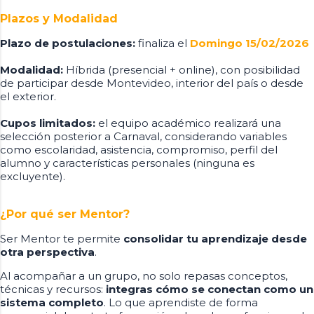
Plazos y Modalidad
Plazo de postulaciones:
finaliza el
Domingo
15/02/2026
Modalidad:
Híbrida (presencial + online), con posibilidad
de participar desde Montevideo, interior del país o desde
el exterior.
Cupos limitados:
el equipo académico realizará una
selección posterior a Carnaval, considerando variables
como escolaridad, asistencia, compromiso, perfil del
alumno y características personales (ninguna es
excluyente).
¿Por qué ser Mentor?
Ser Mentor te permite
consolidar tu aprendizaje desde
otra perspectiva
.
Al acompañar a un grupo, no solo repasas conceptos,
técnicas y recursos:
integras cómo se conectan como un
sistema completo
. Lo que aprendiste de forma