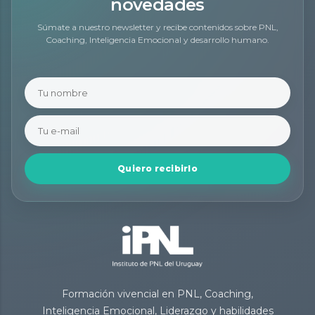
novedades
Súmate a nuestro newsletter y recibe contenidos sobre PNL,
Coaching, Inteligencia Emocional y desarrollo humano.
Quiero recibirlo
Formación vivencial en PNL, Coaching,
Inteligencia Emocional, Liderazgo y habilidades