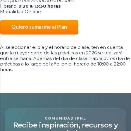
Sólo para nuevas incorporaciones
Horario:
9:30 a 13:30 horas
Modalidad On-line
Quiero sumarme al Plan
Al seleccionar el día y el horario de clase, ten en cuenta
que la mayor parte de las prácticas en 2026 se realizará
entre semana. Además del día de clase, habrá otros día de
prácticas a lo largo del año, en el horario de 18:00 a 22:00
horas.
COMUNIDAD IPNL
Recibe inspiración, recursos y