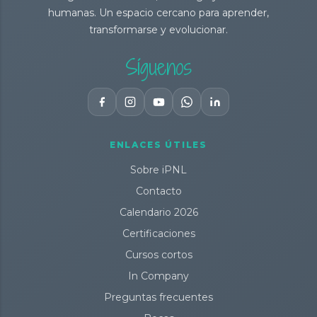
humanas. Un espacio cercano para aprender,
transformarse y evolucionar.
Síguenos
ENLACES ÚTILES
Sobre iPNL
Contacto
Calendario 2026
Certificaciones
Cursos cortos
In Company
Preguntas frecuentes