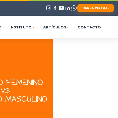
AULA VIRTUAL
Y
INSTITUTO
ARTÍCULOS
CONTACTO