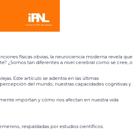
nciones físicas obvias, la neurociencia moderna revela que
e? ¿Somos tan diferentes a nivel cerebral como se cree, o
jas. Este artículo se adentra en las últimas
a percepción del mundo, nuestras capacidades cognitivas y
ealmente importan y cómo nos afectan en nuestra vida
menino, respaldadas por estudios científicos.