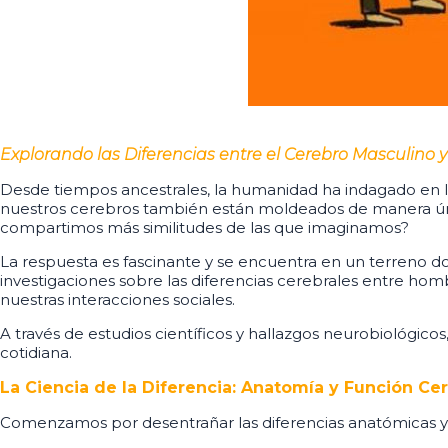
Explorando las Diferencias entre el Cerebro Masculino
Desde tiempos ancestrales, la humanidad ha indagado en las
nuestros cerebros también están moldeados de manera única
compartimos más similitudes de las que imaginamos?
La respuesta es fascinante y se encuentra en un terreno don
investigaciones sobre las diferencias cerebrales entre ho
nuestras interacciones sociales.
A través de estudios científicos y hallazgos neurobiológic
cotidiana.
La Ciencia de la Diferencia: Anatomía y Función Cer
Comenzamos por desentrañar las diferencias anatómicas y 