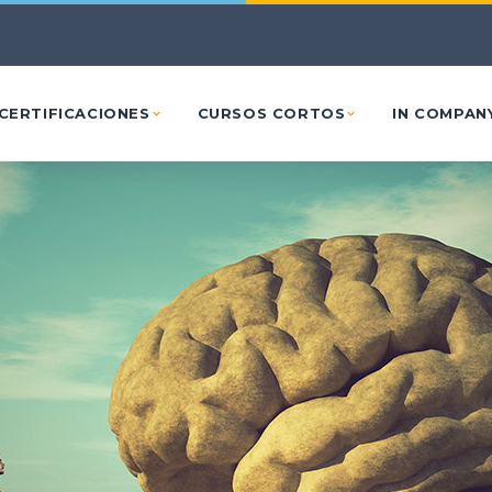
Ir al contenido principal
CERTIFICACIONES
CURSOS CORTOS
IN COMPAN