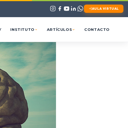
AULA VIRTUAL
Y
INSTITUTO
ARTÍCULOS
CONTACTO