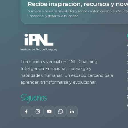
Recibe inspiración, recursos y no
Súmate a nuestro newsletter y recibe contenidos sobre PNL, Co
Emocional y desarrollo humano.
Formación vivencial en PNL, Coaching,
Inteligencia Emocional, Liderazgo y
habilidades humanas. Un espacio cercano para
aprender, transformarse y evolucionar.
Síguenos