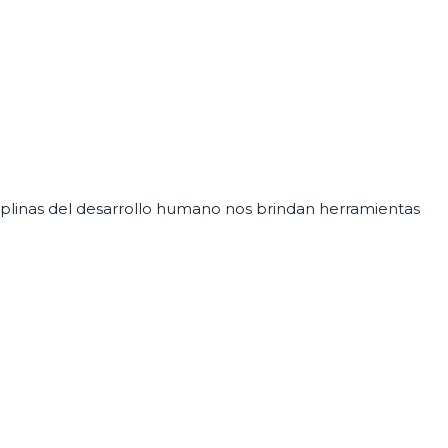
iplinas del desarrollo humano nos brindan herramientas