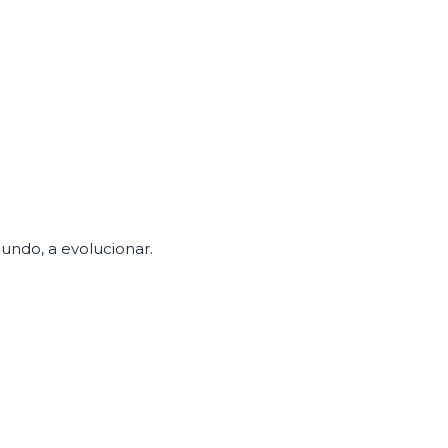
undo, a evolucionar.