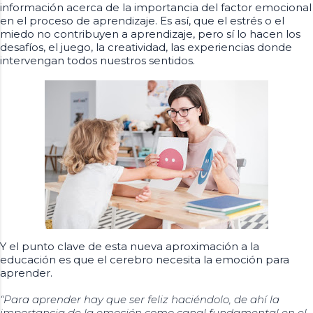
información acerca de la importancia del factor emocional
en el proceso de aprendizaje. Es así, que el estrés o el
miedo no contribuyen a aprendizaje, pero sí lo hacen los
desafíos, el juego, la creatividad, las experiencias donde
intervengan todos nuestros sentidos.
Y el punto clave de esta nueva aproximación a la
educación es que el cerebro necesita la emoción para
aprender.
“Para aprender hay que ser feliz haciéndolo, de ahí la
importancia de la emoción como canal fundamental en el