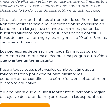
muchos de ellos aún están en la fase del sueño. Y eso es tan
sencillo como retrasar la entrada una hora o incluso dar
clases por la tarde, cuando ellos están más activos"
, dice.
Otro detalle importante es el período de sueño, el doctor
Roberto Rosler señala que la información se consolida en
la memoria a largo plazo cuando dormimos, por ende,
nuestros alumnos menores de 10 años deben dormir 10
horas de lunes a domingo y los mayores de 10 años 8 horas
de lunes a domingo.
Los profesores deben romper cada 15 minutos con un
elemento disruptor: una anécdota, una pregunta, un vídeo
que plantee un tema distinto
Pese a todos estos potenciales cambios, aún queda
mucho terreno por explorar para plasmar los
conocimientos científicos de cómo funciona el cerebro en
el ámbito educativo.
Y luego habrá que evaluar si realmente funcionan y logran
el objetivo de aprender mejor, destacan los especialistas.