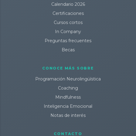
Calendario 2026
Certificaciones
Cursos cortos
In Company
Preguntas frecuentes
Becas
CONOCE MÁS SOBRE
Programación Neurolingüística
Coaching
Mindfulness
Inteligencia Emocional
Notas de interés
CONTACTO