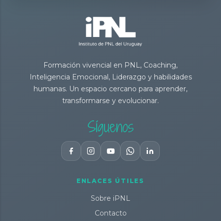
Formación vivencial en PNL, Coaching,
Inteligencia Emocional, Liderazgo y habilidades
humanas. Un espacio cercano para aprender,
transformarse y evolucionar.
Síguenos
ENLACES ÚTILES
Sobre iPNL
Contacto