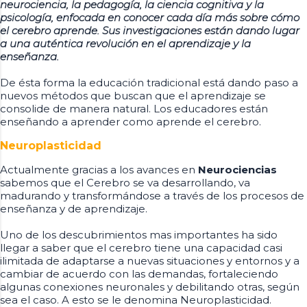
neurociencia, la pedagogía, la ciencia cognitiva y la
psicología, enfocada en conocer cada día más sobre cómo
el cerebro aprende. Sus investigaciones están dando lugar
a una auténtica revolución en el aprendizaje y la
enseñanza.
De ésta forma la educación tradicional está dando paso a
nuevos métodos que buscan que el aprendizaje se
consolide de manera natural. Los educadores están
enseñando a aprender como aprende el cerebro.
Neuroplasticidad
Actualmente gracias a los avances en
Neurociencias
sabemos que el Cerebro se va desarrollando, va
madurando y transformándose a través de los procesos de
enseñanza y de aprendizaje.
Uno de los descubrimientos mas importantes ha sido
llegar a saber que el cerebro tiene una capacidad casi
ilimitada de adaptarse a nuevas situaciones y entornos y a
cambiar de acuerdo con las demandas, fortaleciendo
algunas conexiones neuronales y debilitando otras, según
sea el caso. A esto se le denomina Neuroplasticidad.