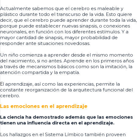
Actualmente sabemos que el cerebro es maleable y
plástico durante todo el transcurso de la vida. Esto quiere
decir, que el cerebro puede aprender durante toda la vida,
porque puede establecer nuevas sinapsis, o conexiones
neuronales, en función con los diferentes estímulos. Y a
mayor cantidad de sinapsis, mayor probabilidad de
responder ante situaciones novedosas.
Un niño comienza a aprender desde el mismo momento
del nacimiento, si no antes. Aprende en los primeros años
a través de mecanismos básicos como son la imitación, la
atención compartida y la empatía.
E
l aprendizaje, así como las experiencias, permite la
constante reorganización de la arquitectura funcional del
cerebro.
Las emociones en el aprendizaje
La ciencia ha demostrado además que las emociones
tienen una influencia directa en el aprendizaje.
Los hallazgos en el Sistema Límbico también proveen