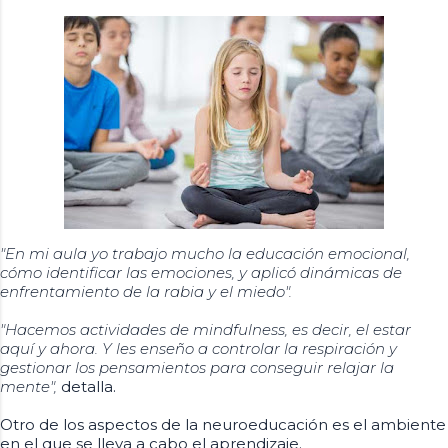
"En mi aula yo trabajo mucho la educación emocional,
cómo identificar las emociones, y aplicó dinámicas de
enfrentamiento de la rabia y el miedo".
"Hacemos actividades de mindfulness, es decir, el estar
aquí y ahora. Y les enseño a controlar la respiración y
gestionar los pensamientos para conseguir relajar la
mente",
detalla.
Otro de los aspectos de la neuroeducación es el ambiente
en el que se lleva a cabo el aprendizaje.