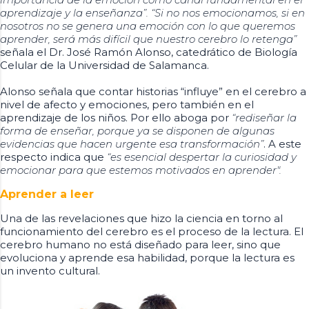
aprendizaje y la enseñanza”. “Si no nos emocionamos, si en
nosotros no se genera una emoción con lo que queremos
aprender, será más difícil que nuestro cerebro lo retenga”
señala el Dr. José Ramón Alonso, catedrático de Biología
Celular de la Universidad de Salamanca.
Alonso señala que contar historias “influye” en el cerebro a
nivel de afecto y emociones, pero también en el
aprendizaje de los niños. Por ello aboga por
“rediseñar la
forma de enseñar, porque ya se disponen de algunas
evidencias que hacen urgente esa transformación”
. A este
respecto indica que
“es esencial despertar la curiosidad y
emocionar para que estemos motivados en aprender".
Aprender a leer
Una de las revelaciones que hizo la ciencia en torno al
funcionamiento del cerebro es el proceso de la lectura. El
cerebro humano no está diseñado para leer, sino que
evoluciona y aprende esa habilidad, porque la lectura es
un invento cultural.