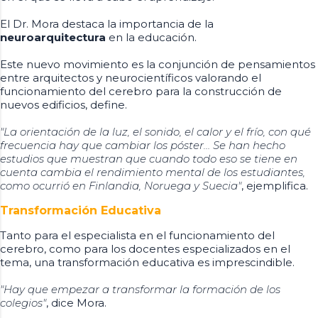
El Dr. Mora destaca la importancia de la
neuroarquitectura
en la educación.
Este nuevo movimiento es la conjunción de pensamientos
entre arquitectos y neurocientíficos valorando el
funcionamiento del cerebro para la construcción de
nuevos edificios, define.
"La orientación de la luz, el sonido, el calor y el frío, con qué
frecuencia hay que cambiar los póster… Se han hecho
estudios que muestran que cuando todo eso se tiene en
cuenta cambia el rendimiento mental de los estudiantes,
como ocurrió en Finlandia, Noruega y Suecia"
, ejemplifica.
Transformación Educativa
Tanto para el especialista en el funcionamiento del
cerebro, como para los docentes especializados en el
tema, una transformación educativa es imprescindible.
"Hay que empezar a transformar la formación de los
colegios"
, dice Mora.